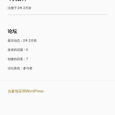
注册于 2年 2月前
论坛
最后动态：2年 2月前
发表的话题：0
创建的回复：7
论坛角色：参与者
自豪地采用WordPress